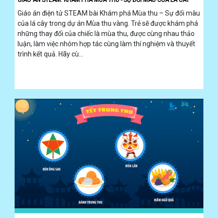
Giáo án điện tử STEAM bài Khám phá Mùa thu – Sự đổi màu
của lá cây trong dự án Mùa thu vàng. Trẻ sẽ được khám phá
những thay đổi của chiếc là mùa thu, được cùng nhau thảo
luận, làm việc nhóm hợp tác cùng làm thí nghiệm và thuyết
trình kết quả. Hãy cù...