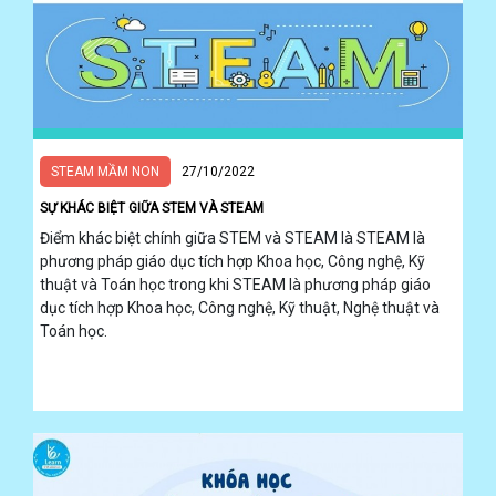
STEAM MẦM NON
27/10/2022
SỰ KHÁC BIỆT GIỮA STEM VÀ STEAM
Điểm khác biệt chính giữa STEM và STEAM là STEAM là
phương pháp giáo dục tích hợp Khoa học, Công nghệ, Kỹ
thuật và Toán học trong khi STEAM là phương pháp giáo
dục tích hợp Khoa học, Công nghệ, Kỹ thuật, Nghệ thuật và
Toán học.