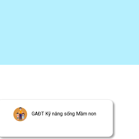
GAĐT Kỹ năng sống Mầm non