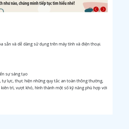
hóa sẵn và dễ dàng sử dụng trên máy tính và điện thoại.
iển sự sáng tạo
n, tự lực, thực hiện những quy tắc an toàn thông thường,
, kiên trì, vượt khó, hình thành một số kỹ năng phù hợp với