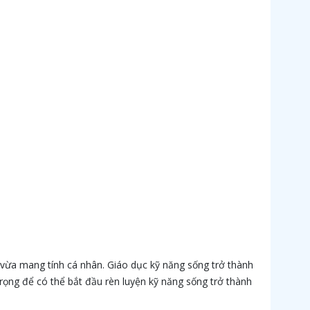
 vừa mang tính cá nhân. Giáo dục kỹ năng sống trở thành
rọng để có thể bắt đầu rèn luyện kỹ năng sống trở thành