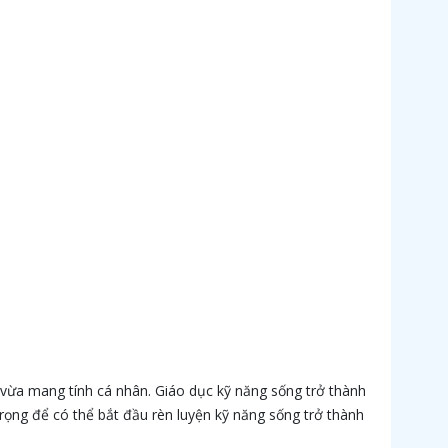
 vừa mang tính cá nhân. Giáo dục kỹ năng sống trở thành
rọng để có thể bắt đầu rèn luyện kỹ năng sống trở thành