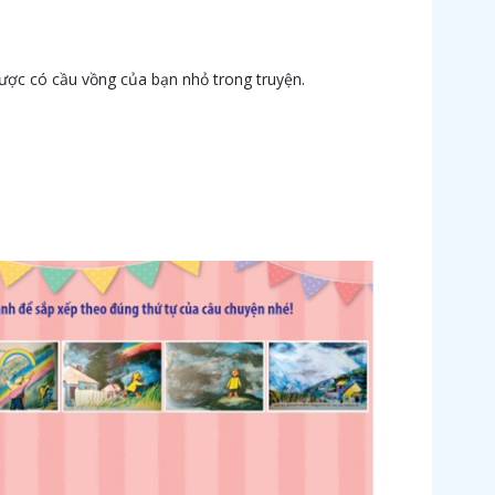
ược có cầu vồng của bạn nhỏ trong truyện.