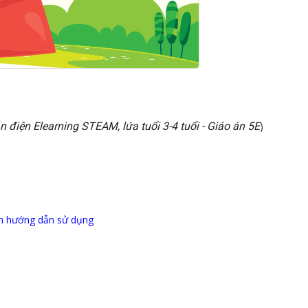
n điện Elearning STEAM, lứa tuổi 3-4 tuổi - Giáo án 5E
)
 hướng dẫn sử dụng