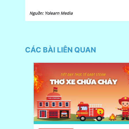
Nguồn: Yolearn Media
CÁC BÀI LIÊN QUAN