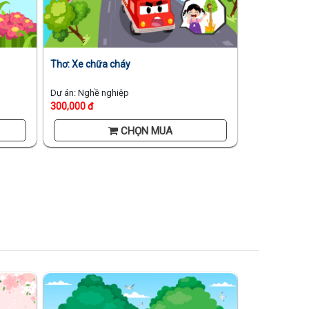
Thơ: Xe chữa cháy
Dự án: Nghề nghiệp
300,000 đ
CHỌN MUA