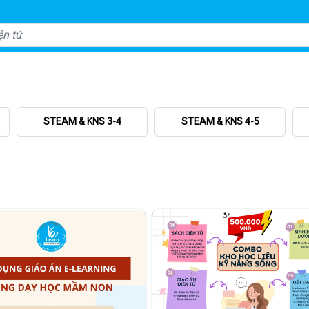
STEAM & KNS 3-4
STEAM & KNS 4-5