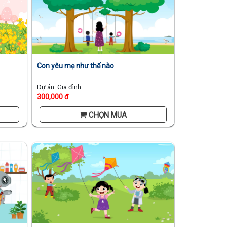
Con yêu mẹ như thế nào
Dự án: Gia đình
300,000 đ
CHỌN MUA