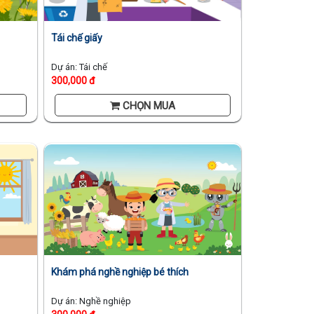
Tái chế giấy
Dự án: Tái chế
300,000 đ
CHỌN MUA
Khám phá nghề nghiệp bé thích
Dự án: Nghề nghiệp