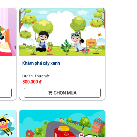
Khám phá cây xanh
Dự án: Thực vật
300,000 đ
CHỌN MUA