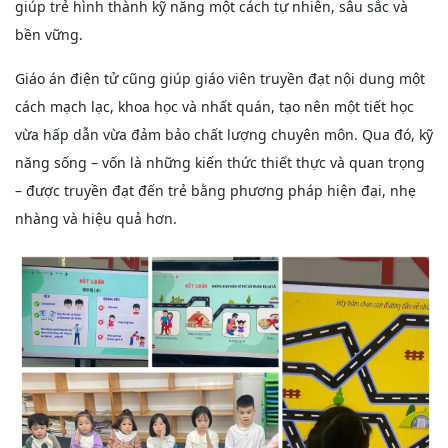
giúp trẻ hình thành kỹ năng một cách tự nhiên, sâu sắc và
bền vững.
Giáo án điện tử cũng giúp giáo viên truyền đạt nội dung một
cách mạch lạc, khoa học và nhất quán, tạo nên một tiết học
vừa hấp dẫn vừa đảm bảo chất lượng chuyên môn. Qua đó, kỹ
năng sống – vốn là những kiến thức thiết thực và quan trọng
– được truyền đạt đến trẻ bằng phương pháp hiện đại, nhẹ
nhàng và hiệu quả hơn.