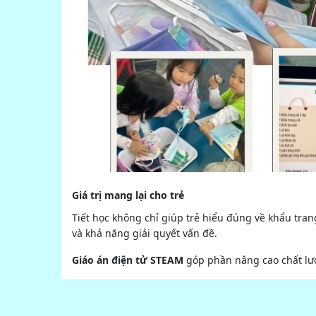
Giá trị mang lại cho trẻ
Tiết học không chỉ giúp trẻ hiểu đúng về khẩu trang
và khả năng giải quyết vấn đề.
Giáo án điện tử STEAM
góp phần nâng cao chất lượn