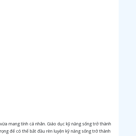
 vừa mang tính cá nhân. Giáo dục kỹ năng sống trở thành
rọng để có thể bắt đầu rèn luyện kỹ năng sống trở thành