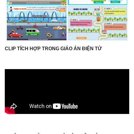
CLIP TÍCH HỢP TRONG GIÁO ÁN ĐIỆN TỬ