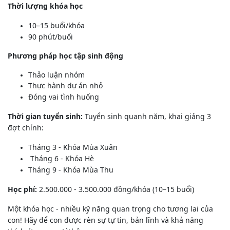
Thời lượng khóa học
10–15 buổi/khóa
90 phút/buổi
Phương pháp học tập sinh động
Thảo luận nhóm
Thực hành dự án nhỏ
Đóng vai tình huống
Thời gian tuyển sinh:
Tuyển sinh quanh năm, khai giảng 3
đợt chính:
Tháng 3 - Khóa Mùa Xuân
Tháng 6 - Khóa Hè
Tháng 9 - Khóa Mùa Thu
Học phí:
2.500.000 - 3.500.000 đồng/khóa (10–15 buổi)
Một khóa học - nhiều kỹ năng quan trọng cho tương lai của
con!
Hãy để con được rèn sự tự tin, bản lĩnh và khả năng