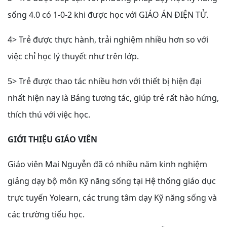
sống 4.0 có 1-0-2 khi được học với GIÁO ÁN ĐIỆN TỬ.
4> Trẻ được thực hành, trải nghiệm nhiều hơn so với
việc chỉ học lý thuyết như trên lớp.
5> Trẻ được thao tác nhiều hơn với thiết bị hiện đại
nhất hiện nay là Bảng tương tác, giúp trẻ rất hào hứng,
thích thú với việc học.
GIỚI THIỆU GIÁO VIÊN
Giáo viên Mai Nguyễn đã có nhiều năm kinh nghiệm
giảng dạy bộ môn Kỹ năng sống tại Hệ thống giáo dục
trực tuyến Yolearn, các trung tâm dạy Kỹ năng sống và
các trường tiểu học.