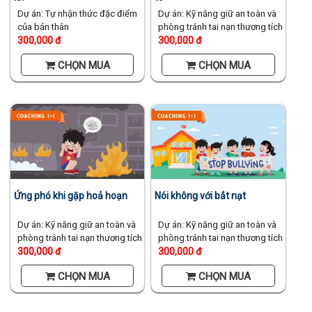
Dự án: Tự nhận thức đặc điểm
Dự án: Kỹ năng giữ an toàn và
của bản thân
phòng tránh tai nạn thương tích
300,000 đ
300,000 đ
CHỌN MUA
CHỌN MUA
Ứng phó khi gặp hoả hoạn
Nói không với bắt nạt
Dự án: Kỹ năng giữ an toàn và
Dự án: Kỹ năng giữ an toàn và
phòng tránh tai nạn thương tích
phòng tránh tai nạn thương tích
300,000 đ
300,000 đ
CHỌN MUA
CHỌN MUA