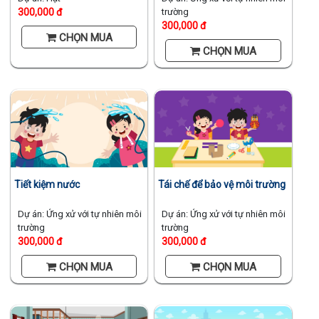
300,000 đ
trường
300,000 đ
CHỌN MUA
CHỌN MUA
Tái chế để bảo vệ môi trường
Tiết kiệm nước
Dự án: Ứng xử với tự nhiên môi
Dự án: Ứng xử với tự nhiên môi
trường
trường
300,000 đ
300,000 đ
CHỌN MUA
CHỌN MUA