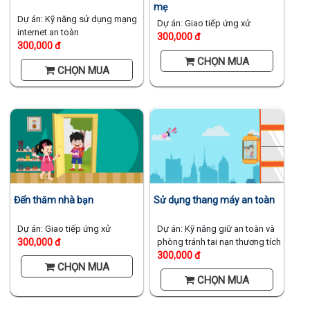
mẹ
Dự án: Kỹ năng sử dụng mạng
Dự án: Giao tiếp ứng xử
internet an toàn
300,000 đ
300,000 đ
CHỌN MUA
CHỌN MUA
Đến thăm nhà bạn
Sử dụng thang máy an toàn
Dự án: Giao tiếp ứng xử
Dự án: Kỹ năng giữ an toàn và
300,000 đ
phòng tránh tai nạn thương tích
300,000 đ
CHỌN MUA
CHỌN MUA