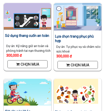
Sử dụng thang cuốn an toàn
Lựa chọn trang phục phù
hợp
Dự án: Kỹ năng giữ an toàn và
Dự án: Tự phục vụ và chăm sóc
phòng tránh tai nạn thương tích
sức khoẻ
300,000 đ
300,000 đ
CHỌN MUA
CHỌN MUA