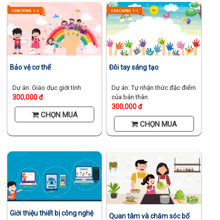
Bảo vệ cơ thể
Đôi tay sáng tạo
Dự án: Giáo dục giới tính
Dự án: Tự nhận thức đặc điểm
300,000 đ
của bản thân
300,000 đ
CHỌN MUA
CHỌN MUA
Giới thiệu thiết bị công nghệ
Quan tâm và chăm sóc bố