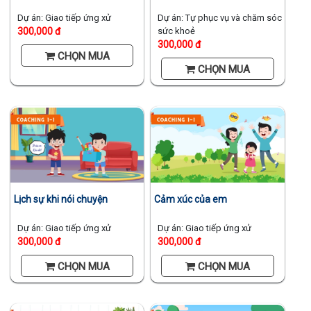
Dự án: Giao tiếp ứng xử
Dự án: Tự phục vụ và chăm sóc
300,000 đ
sức khoẻ
300,000 đ
CHỌN MUA
CHỌN MUA
Lịch sự khi nói chuyện
Cảm xúc của em
Dự án: Giao tiếp ứng xử
Dự án: Giao tiếp ứng xử
300,000 đ
300,000 đ
CHỌN MUA
CHỌN MUA